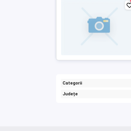
Categorii
Județe