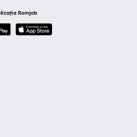
licația Romjob