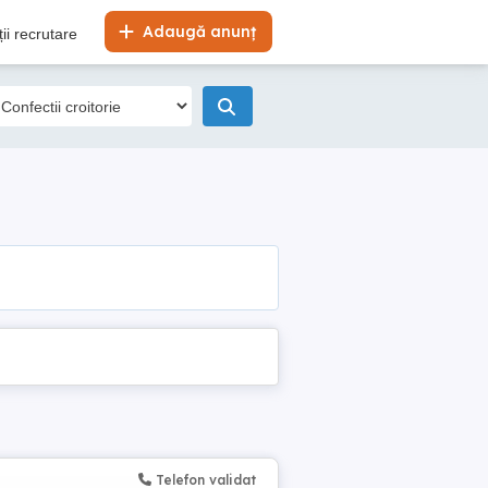
Adaugă anunț
ii recrutare
Telefon validat