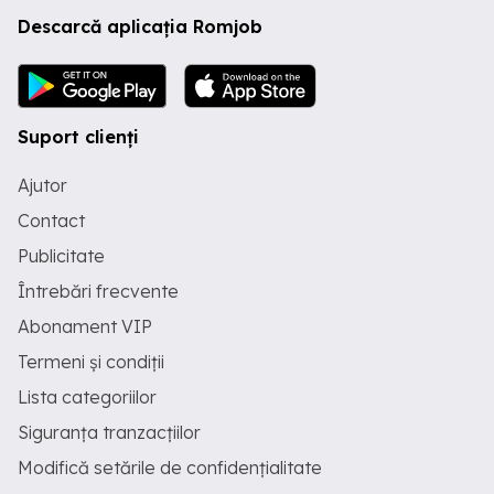
Descarcă aplicația Romjob
Suport clienți
Ajutor
Contact
Publicitate
Întrebări frecvente
Abonament VIP
Termeni și condiții
Lista categoriilor
Siguranța tranzacțiilor
Modifică setările de confidențialitate