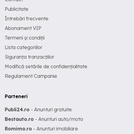
Publicitate
Întrebări frecvente
Abonament VIP
Termeni și condiții
Lista categoriilor
Siguranța tranzacțiilor
Modifică setările de confidențialitate
Regulament Campanie
Parteneri
Publi24.ro
- Anunturi gratuite
Bestauto.ro
- Anunturi auto/moto
Romimo.ro
- Anunturi imobiliare