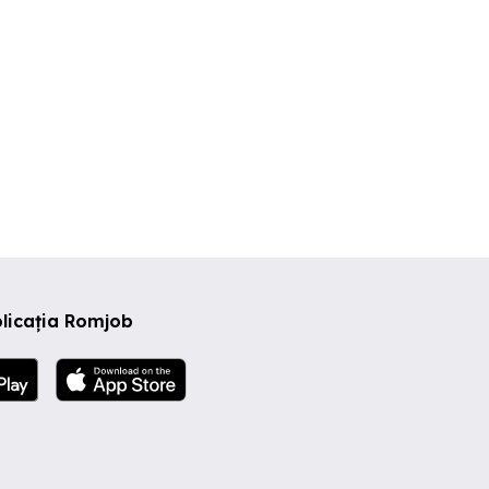
licația Romjob