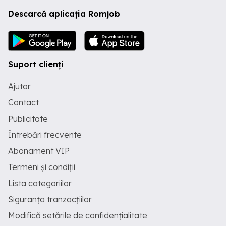
Descarcă aplicația Romjob
Suport clienți
Ajutor
Contact
Publicitate
Întrebări frecvente
Abonament VIP
Termeni și condiții
Lista categoriilor
Siguranța tranzacțiilor
Modifică setările de confidențialitate