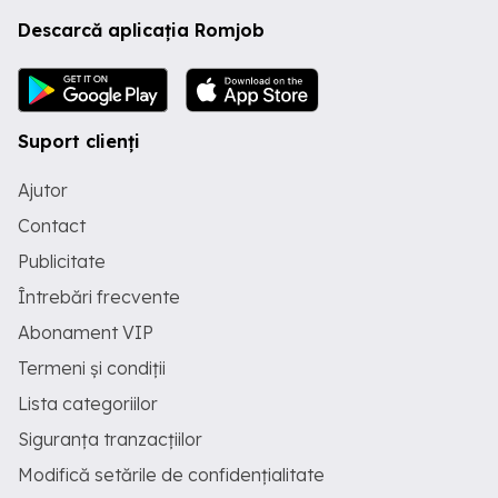
Descarcă aplicația Romjob
Suport clienți
Ajutor
Contact
Publicitate
Întrebări frecvente
Abonament VIP
Termeni și condiții
Lista categoriilor
Siguranța tranzacțiilor
Modifică setările de confidențialitate