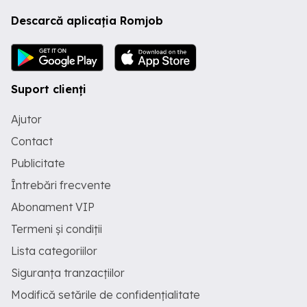
Descarcă aplicația Romjob
Suport clienți
Ajutor
Contact
Publicitate
Întrebări frecvente
Abonament VIP
Termeni și condiții
Lista categoriilor
Siguranța tranzacțiilor
Modifică setările de confidențialitate