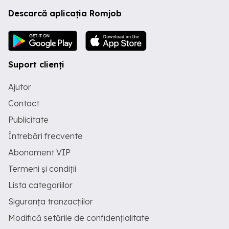
Descarcă aplicația Romjob
Suport clienți
Ajutor
Contact
Publicitate
Întrebări frecvente
Abonament VIP
Termeni și condiții
Lista categoriilor
Siguranța tranzacțiilor
Modifică setările de confidențialitate