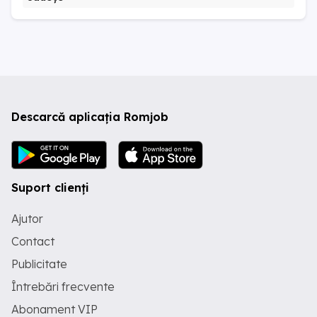
Descarcă aplicația Romjob
Suport clienți
Ajutor
Contact
Publicitate
Întrebări frecvente
Abonament VIP