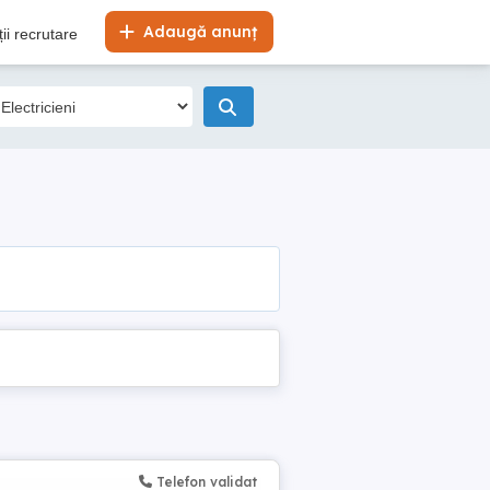
Adaugă anunț
ii recrutare
Telefon validat