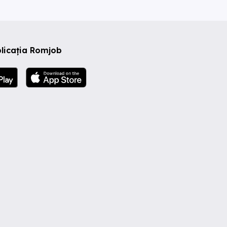
licația Romjob