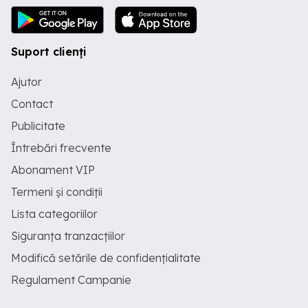
Suport clienți
Ajutor
Contact
Publicitate
Întrebări frecvente
Abonament VIP
Termeni și condiții
Lista categoriilor
Siguranța tranzacțiilor
Modifică setările de confidențialitate
Regulament Campanie