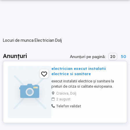
Locuri de munca Electrician Dolj
Anunțuri
20
50
Anunțuri pe pagină:
electrician execut instalatii
electrice si sanitare
execut instalatii electrice și sanitare la
preturi de criza si calitate europeana.
Craiova, Dolj
2 august
Telefon validat