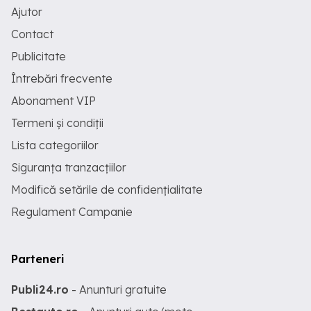
Ajutor
Contact
Publicitate
Întrebări frecvente
Abonament VIP
Termeni și condiții
Lista categoriilor
Siguranța tranzacțiilor
Modifică setările de confidențialitate
Regulament Campanie
Parteneri
Publi24.ro
- Anunturi gratuite