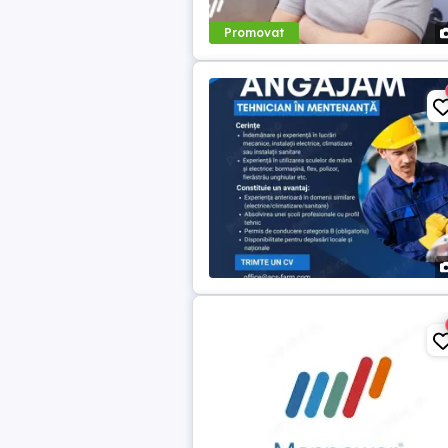
Promovat