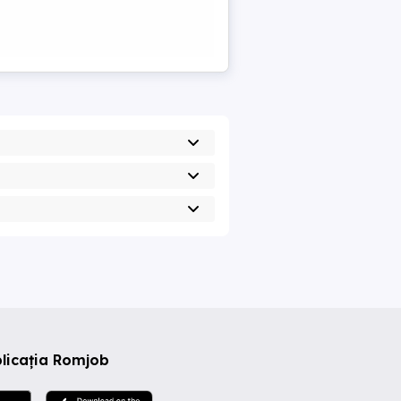
licația Romjob