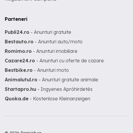
Parteneri
Publi24.ro
- Anunturi gratuite
Bestauto.ro
- Anunturi auto/moto
Romimo.ro
- Anunturi imobiliare
Cazare24.ro
- Anunturi cu oferte de cazare
Bestbike.ro
- Anunturi moto
Animalutul.ro
- Anunturi gratuite animale
Startapro.hu
- Ingyenes Apróhirdetés
Quoka.de
- Kostenlose Kleinanzeigen