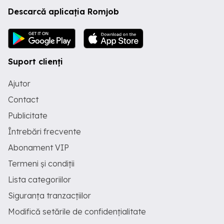
Descarcă aplicația Romjob
Suport clienți
Ajutor
Contact
Publicitate
Întrebări frecvente
Abonament VIP
Termeni și condiții
Lista categoriilor
Siguranța tranzacțiilor
Modifică setările de confidențialitate