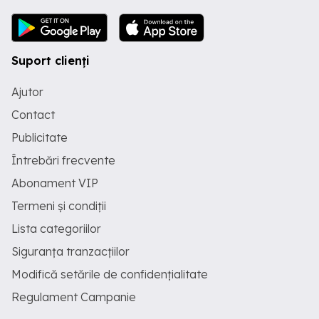
Suport clienți
Ajutor
Contact
Publicitate
Întrebări frecvente
Abonament VIP
Termeni și condiții
Lista categoriilor
Siguranța tranzacțiilor
Modifică setările de confidențialitate
Regulament Campanie