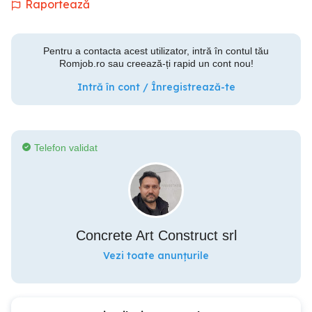
Raportează
Pentru a contacta acest utilizator, intră în contul tău
Romjob.ro sau creează-ți rapid un cont nou!
Intră în cont / Înregistrează-te
Telefon validat
Concrete Art Construct srl
Vezi toate anunțurile