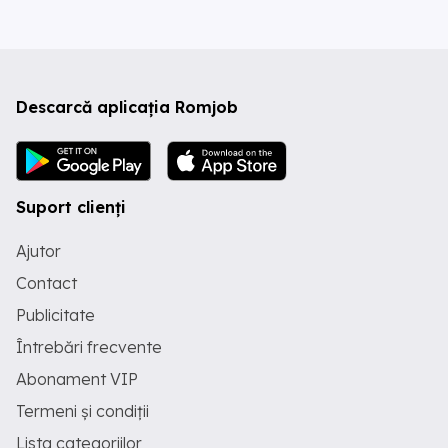
Descarcă aplicația Romjob
Suport clienți
Ajutor
Contact
Publicitate
Întrebări frecvente
Abonament VIP
Termeni și condiții
Lista categoriilor