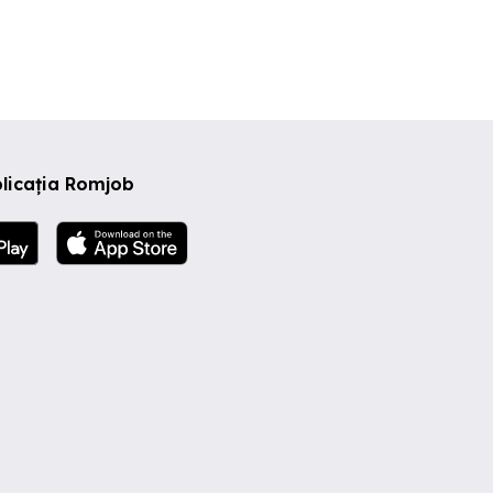
licația Romjob