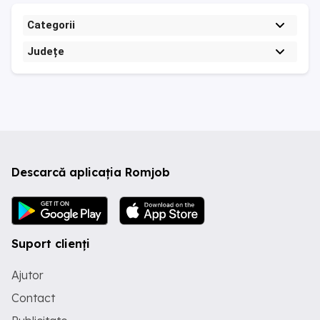
Categorii
Județe
Descarcă aplicația Romjob
Suport clienți
Ajutor
Contact