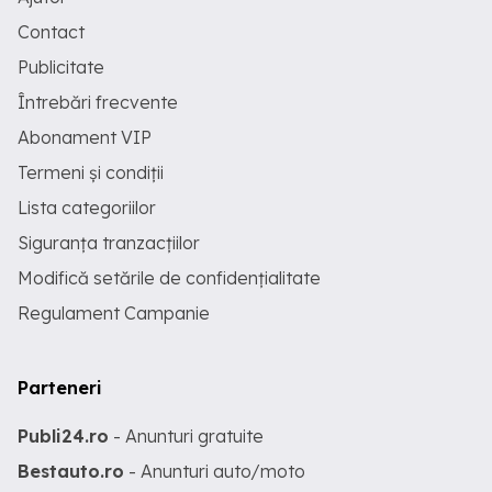
Contact
Publicitate
Întrebări frecvente
Abonament VIP
Termeni și condiții
Lista categoriilor
Siguranța tranzacțiilor
Modifică setările de confidențialitate
Regulament Campanie
Parteneri
Publi24.ro
- Anunturi gratuite
Bestauto.ro
- Anunturi auto/moto