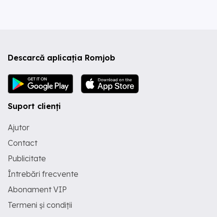
Descarcă aplicația Romjob
Suport clienți
Ajutor
Contact
Publicitate
Întrebări frecvente
Abonament VIP
Termeni și condiții