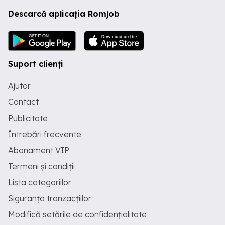
Descarcă aplicația Romjob
Suport clienți
Ajutor
Contact
Publicitate
Întrebări frecvente
Abonament VIP
Termeni și condiții
Lista categoriilor
Siguranța tranzacțiilor
Modifică setările de confidențialitate