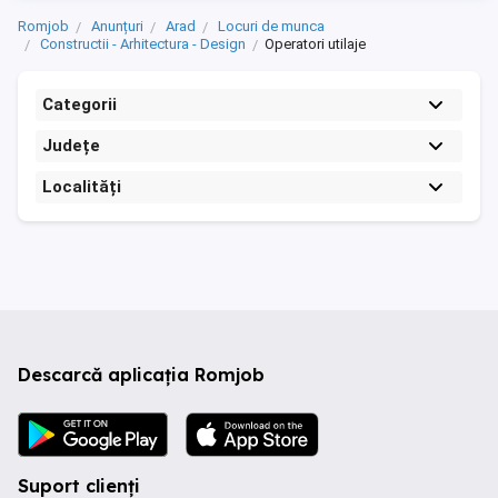
Romjob
Anunțuri
Arad
Locuri de munca
Constructii - Arhitectura - Design
Operatori utilaje
Categorii
Județe
Localități
Descarcă aplicația Romjob
Suport clienți