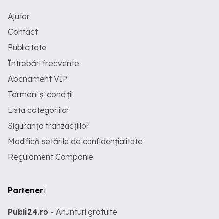
Ajutor
Contact
Publicitate
Întrebări frecvente
Abonament VIP
Termeni și condiții
Lista categoriilor
Siguranța tranzacțiilor
Modifică setările de confidențialitate
Regulament Campanie
Parteneri
Publi24.ro
- Anunturi gratuite