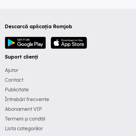
Descarcă aplicația Romjob
Suport clienți
Ajutor
Contact
Publicitate
Întrebări frecvente
Abonament VIP
Termeni și condiții
Lista categoriilor