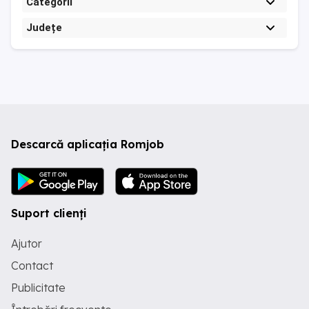
Categorii
Județe
Descarcă aplicația Romjob
Suport clienți
Ajutor
Contact
Publicitate