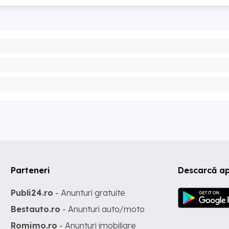
Parteneri
Descarcă ap
Publi24.ro
- Anunturi gratuite
Bestauto.ro
- Anunturi auto/moto
Romimo.ro
- Anunturi imobiliare