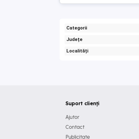
Categorii
Județe
Localități
Suport clienți
Ajutor
Contact
Publicitate