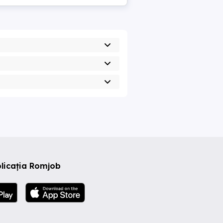
licația Romjob