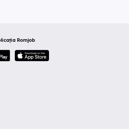
licația Romjob