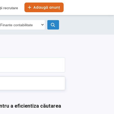
Adaugă anunț
ii recrutare
ntru a eficientiza căutarea