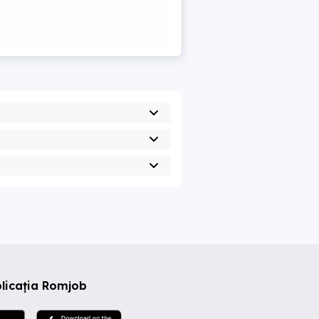
licația Romjob