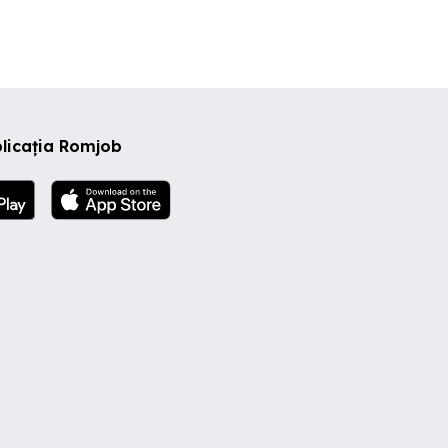
licația Romjob