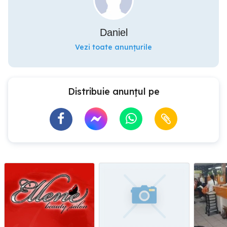
Daniel
Vezi toate anunțurile
Distribuie anunțul pe