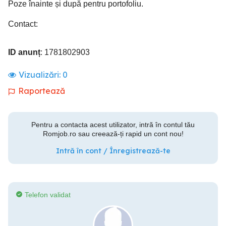
Poze înainte și după pentru portofoliu.
Contact:
ID anunț
: 1781802903
Vizualizări:
0
Raportează
Pentru a contacta acest utilizator, intră în contul tău
Romjob.ro sau creează-ți rapid un cont nou!
Intră în cont / Înregistrează-te
Telefon validat