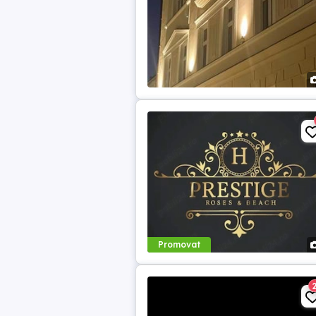
Promovat