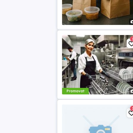
Promovat