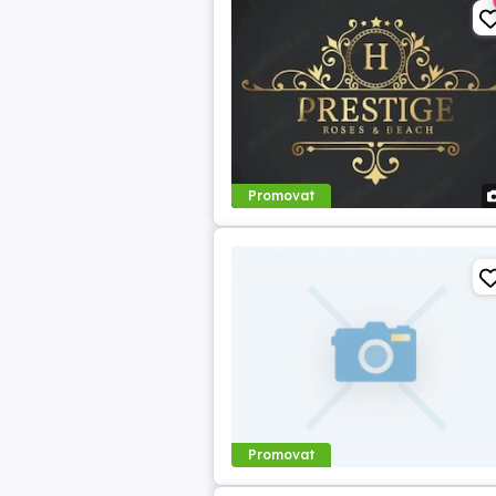
Promovat
Promovat