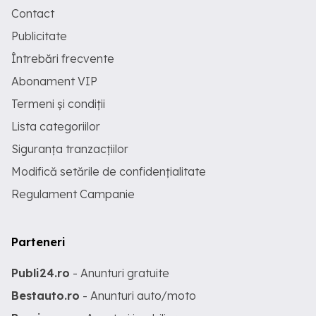
Contact
Publicitate
Întrebări frecvente
Abonament VIP
Termeni și condiții
Lista categoriilor
Siguranța tranzacțiilor
Modifică setările de confidențialitate
Regulament Campanie
Parteneri
Publi24.ro
- Anunturi gratuite
Bestauto.ro
- Anunturi auto/moto