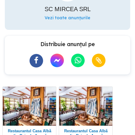
SC MIRCEA SRL
Vezi toate anunțurile
Distribuie anunțul pe
Restaurantul Casa Albă
Restaurantul Casa Albă