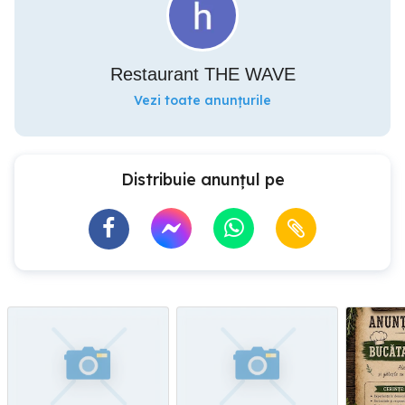
Restaurant THE WAVE
Vezi toate anunțurile
Distribuie anunțul pe