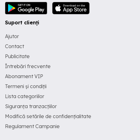
Suport clienți
Ajutor
Contact
Publicitate
Întrebări frecvente
Abonament VIP
Termeni și condiții
Lista categoriilor
Siguranța tranzacțiilor
Modifică setările de confidențialitate
Regulament Campanie