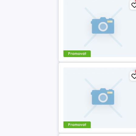
Promovat
Promovat