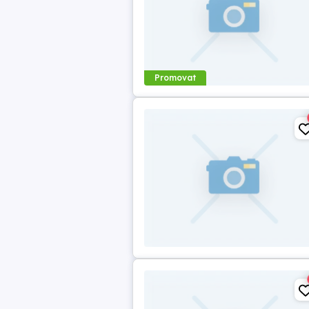
Promovat