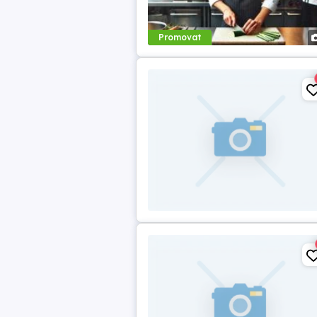
Promovat