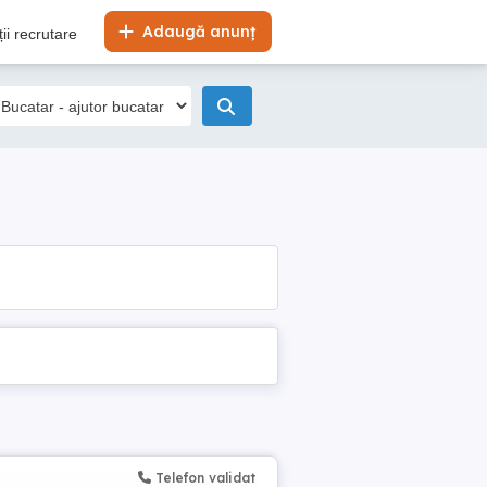
Adaugă anunț
ii recrutare
Telefon validat