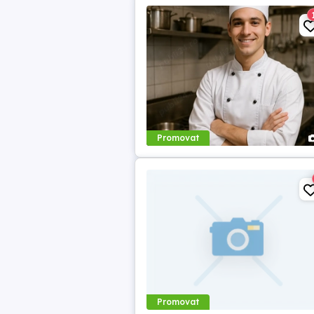
Promovat
Promovat