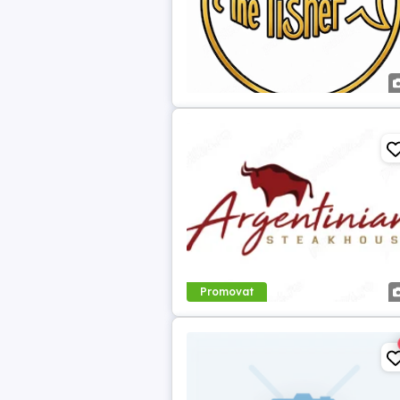
Promovat