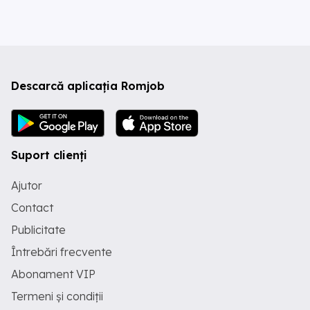
Descarcă aplicația Romjob
Suport clienți
Ajutor
Contact
Publicitate
Întrebări frecvente
Abonament VIP
Termeni și condiții