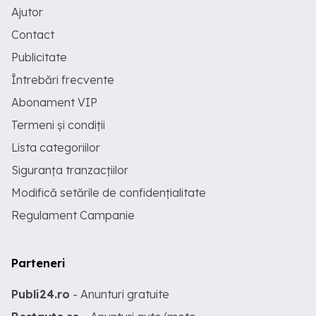
Ajutor
Contact
Publicitate
Întrebări frecvente
Abonament VIP
Termeni și condiții
Lista categoriilor
Siguranța tranzacțiilor
Modifică setările de confidențialitate
Regulament Campanie
Parteneri
Publi24.ro
- Anunturi gratuite