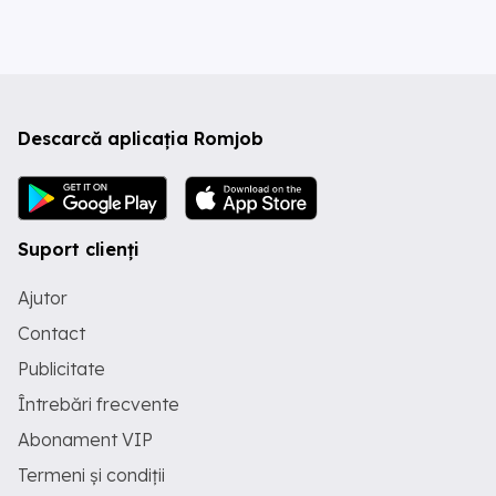
Descarcă aplicația Romjob
Suport clienți
Ajutor
Contact
Publicitate
Întrebări frecvente
Abonament VIP
Termeni și condiții