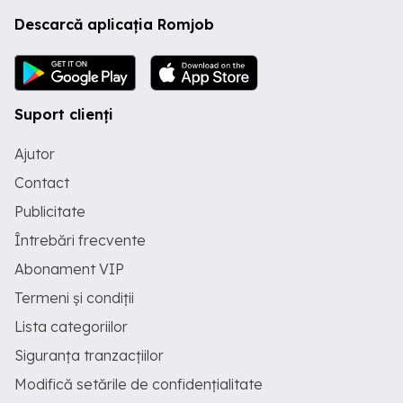
Descarcă aplicația Romjob
Suport clienți
Ajutor
Contact
Publicitate
Întrebări frecvente
Abonament VIP
Termeni și condiții
Lista categoriilor
Siguranța tranzacțiilor
Modifică setările de confidențialitate