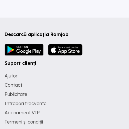
Descarcă aplicația Romjob
Suport clienți
Ajutor
Contact
Publicitate
Întrebări frecvente
Abonament VIP
Termeni și condiții