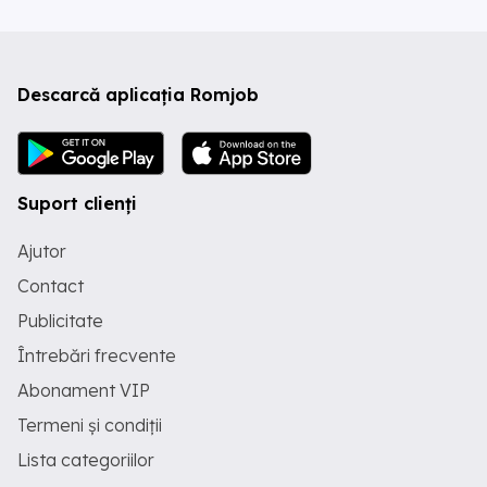
Descarcă aplicația Romjob
Suport clienți
Ajutor
Contact
Publicitate
Întrebări frecvente
Abonament VIP
Termeni și condiții
Lista categoriilor