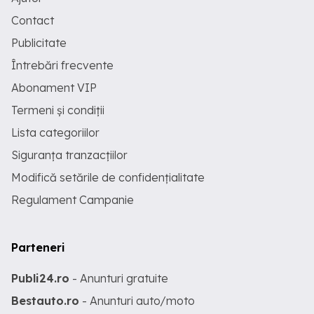
Contact
Publicitate
Întrebări frecvente
Abonament VIP
Termeni și condiții
Lista categoriilor
Siguranța tranzacțiilor
Modifică setările de confidențialitate
Regulament Campanie
Parteneri
Publi24.ro
- Anunturi gratuite
Bestauto.ro
- Anunturi auto/moto