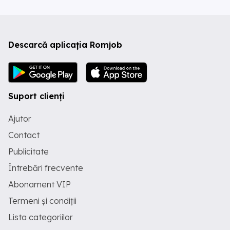
Descarcă aplicația Romjob
Suport clienți
Ajutor
Contact
Publicitate
Întrebări frecvente
Abonament VIP
Termeni și condiții
Lista categoriilor