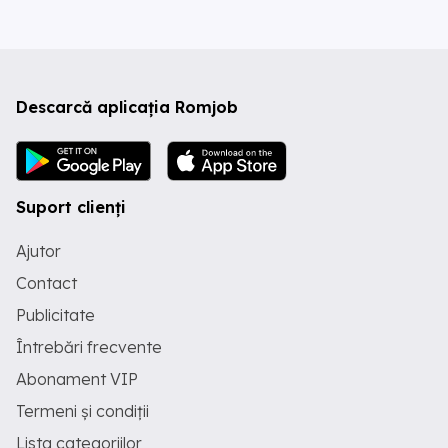
Descarcă aplicația Romjob
Suport clienți
Ajutor
Contact
Publicitate
Întrebări frecvente
Abonament VIP
Termeni și condiții
Lista categoriilor