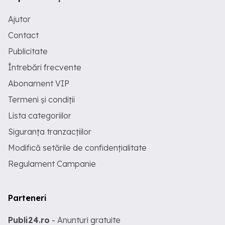
Ajutor
Contact
Publicitate
Întrebări frecvente
Abonament VIP
Termeni și condiții
Lista categoriilor
Siguranța tranzacțiilor
Modifică setările de confidențialitate
Regulament Campanie
Parteneri
Publi24.ro
- Anunturi gratuite