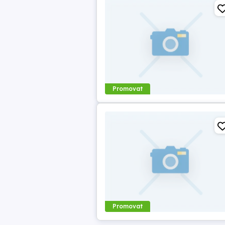
Promovat
Promovat