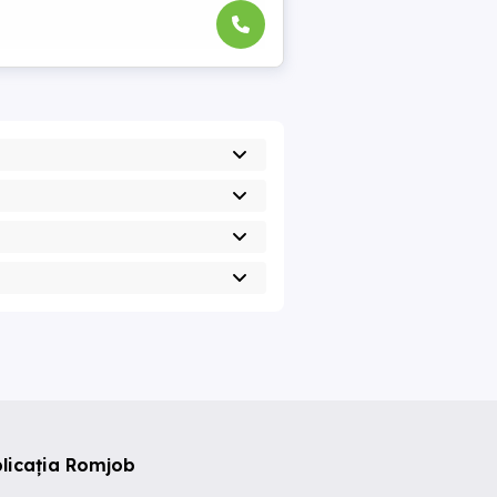
licația Romjob