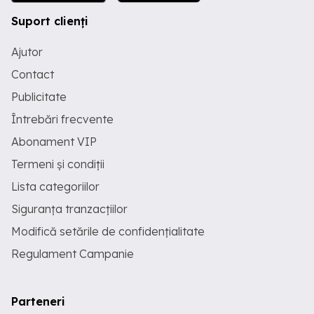
Suport clienți
Ajutor
Contact
Publicitate
Întrebări frecvente
Abonament VIP
Termeni și condiții
Lista categoriilor
Siguranța tranzacțiilor
Modifică setările de confidențialitate
Regulament Campanie
Parteneri