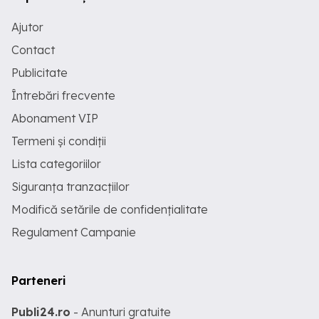
Ajutor
Contact
Publicitate
Întrebări frecvente
Abonament VIP
Termeni și condiții
Lista categoriilor
Siguranța tranzacțiilor
Modifică setările de confidențialitate
Regulament Campanie
Parteneri
Publi24.ro
- Anunturi gratuite